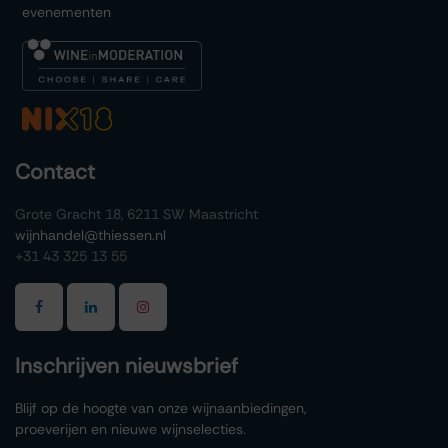
evenementen
Contact
Grote Gracht 18, 6211 SW Maastricht
wijnhandel@thiessen.nl
+31 43 325 13 55
Inschrijven nieuwsbrief
Blijf op de hoogte van onze wijnaanbiedingen,
proeverijen en nieuwe wijnselecties.