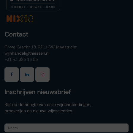
Contact
Grote Gracht 18, 6211 SW Maastricht
wijnhandel@thiessen.nl
+31 43 325 13 55
Inschrijven nieuwsbrief
Blijf op de hoogte van onze wijnaanbiedingen,
proeverijen en nieuwe wijnselecties.