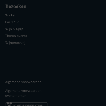
Bezoeken
Winkel
Bar 1717
Wijn & Spijs
Thema events
Wijnproeverij
Algemene voorwaarden
Algemene voorwaarden
evenementen