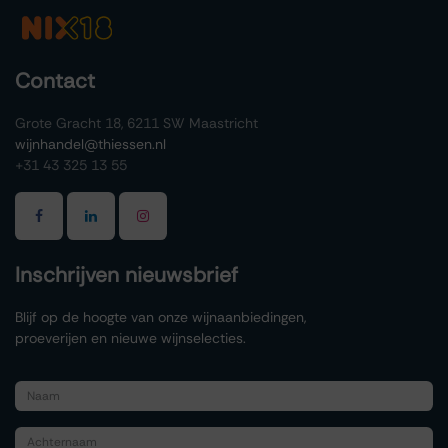
Contact
Grote Gracht 18, 6211 SW Maastricht
wijnhandel@thiessen.nl
+31 43 325 13 55
Inschrijven nieuwsbrief
Blijf op de hoogte van onze wijnaanbiedingen,
proeverijen en nieuwe wijnselecties.