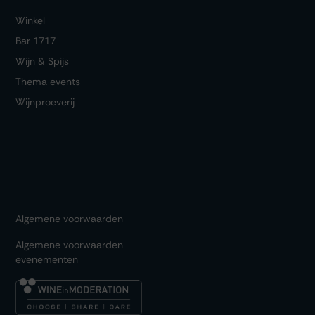
Winkel
Bar 1717
Wijn & Spijs
Thema events
Wijnproeverij
Algemene voorwaarden
Algemene voorwaarden
evenementen