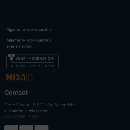
Algemene voorwaarden
Algemene voorwaarden
evenementen
Contact
Grote Gracht 18, 6211 SW Maastricht
wijnhandel@thiessen.nl
+31 43 325 13 55