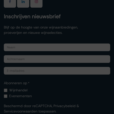
Inschrijven nieuwsbrief
Blijf op de hoogte van onze wijnaanbiedingen,
proeverijen en nieuwe wijnselecties.
Abonneren op
*
Wijnhandel
Evenementen
Beschermd door reCAPTCHA,
Privacybeleid
&
Servicevoorwaarden
toepassen.