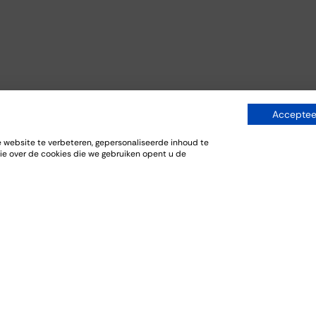
Accepteer
website te verbeteren, gepersonaliseerde inhoud te
ie over de cookies die we gebruiken opent u de