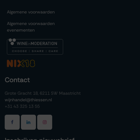
Algemene voorwaarden
Algemene voorwaarden
evenementen
Contact
Grote Gracht 18, 6211 SW Maastricht
wijnhandel@thiessen.nl
+31 43 325 13 55