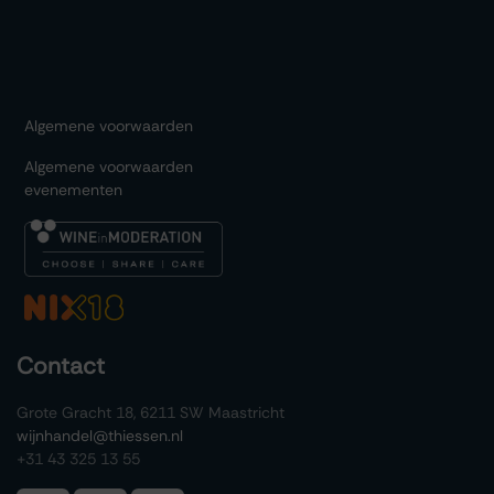
Algemene voorwaarden
Algemene voorwaarden
evenementen
Contact
Grote Gracht 18, 6211 SW Maastricht
wijnhandel@thiessen.nl
+31 43 325 13 55