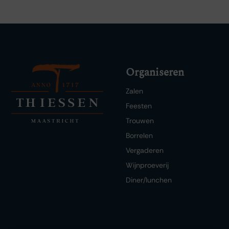
Organiseren
Zalen
Feesten
Trouwen
Borrelen
Vergaderen
Wijnproeverij
Diner/lunchen