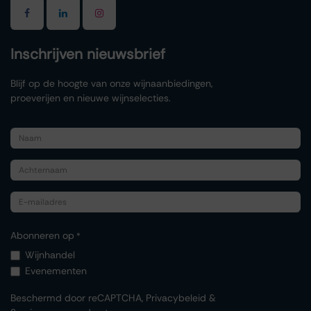
Inschrijven nieuwsbrief
Blijf op de hoogte van onze wijnaanbiedingen,
proeverijen en nieuwe wijnselecties.
Abonneren op
*
Wijnhandel
Evenementen
Beschermd door reCAPTCHA,
Privacybeleid
&