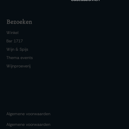
Bezoeken
Winkel
Bar 1717
Wijn & Spijs
Thema events
Wijnproeverij
Algemene voorwaarden
Algemene voorwaarden