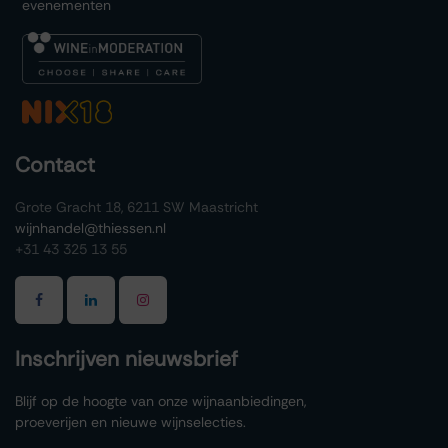
evenementen
Contact
Grote Gracht 18, 6211 SW Maastricht
wijnhandel@thiessen.nl
+31 43 325 13 55
Inschrijven nieuwsbrief
Blijf op de hoogte van onze wijnaanbiedingen,
proeverijen en nieuwe wijnselecties.