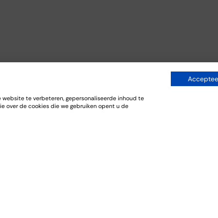
Accepteer
website te verbeteren, gepersonaliseerde inhoud te
ie over de cookies die we gebruiken opent u de