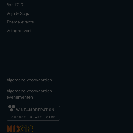
Bar 1717
Wijn & Spijs
Thema events
Wijnproeverij
Algemene voorwaarden
Algemene voorwaarden
evenementen