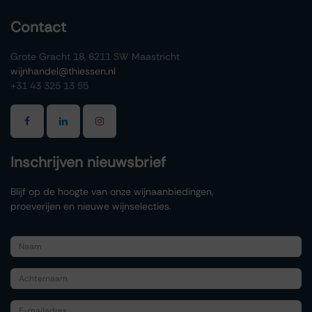
Contact
Grote Gracht 18, 6211 SW Maastricht
wijnhandel@thiessen.nl
+31 43 325 13 55
Inschrijven nieuwsbrief
Blijf op de hoogte van onze wijnaanbiedingen,
proeverijen en nieuwe wijnselecties.