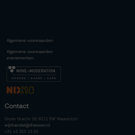
Algemene voorwaarden
Algemene voorwaarden
evenementen
Contact
Grote Gracht 18, 6211 SW Maastricht
wijnhandel@thiessen.nl
+31 43 325 13 55