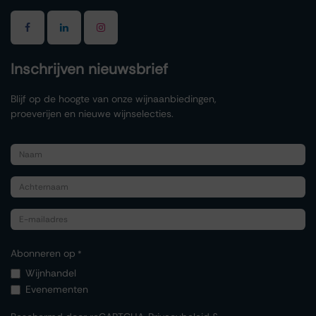
Inschrijven nieuwsbrief
Blijf op de hoogte van onze wijnaanbiedingen,
proeverijen en nieuwe wijnselecties.
Abonneren op
*
Wijnhandel
Evenementen